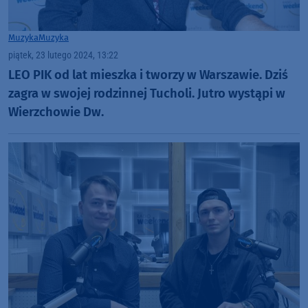
Muzyka
Muzyka
piątek, 23 lutego 2024, 13:22
LEO PIK od lat mieszka i tworzy w Warszawie. Dziś
zagra w swojej rodzinnej Tucholi. Jutro wystąpi w
Wierzchowie Dw.