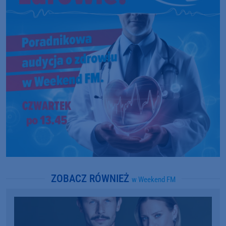
ZOBACZ RÓWNIEŻ
w Weekend FM