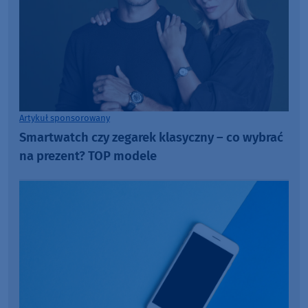
Artykuł sponsorowany
Smartwatch czy zegarek klasyczny – co wybrać
na prezent? TOP modele