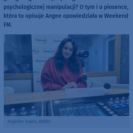
psychologicznej manipulacji? O tym i o piosence,
która to opisuje Angee opowiedziała w Weekend
FM.
Angelika Gawin, ANGEE