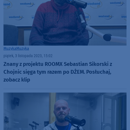
Muzyka
Muzyka
piątek, 3 listopada 2023, 15:02
Znany z projektu ROOMX Sebastian Sikorski z
Chojnic sięga tym razem po DŻEM. Posłuchaj,
zobacz klip