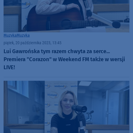
Muzyka
Muzyka
piątek, 20 października 2023, 13:45
Lui Gawrońska tym razem chwyta za serce...
Premiera "Corazon" w Weekend FM także w wersji
LIVE!