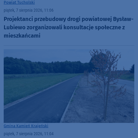
Powiat Tucholski
piątek, 7 sierpnia 2026, 11:06
Projektanci przebudowy drogi powiatowej Bysław-
Lubiewo zorganizowali konsultacje społeczne z
mieszkańcami
Gmina Kamień Krajeński
piątek, 7 sierpnia 2026, 11:04