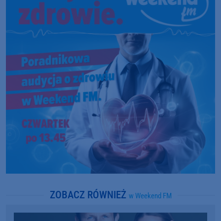
ZOBACZ RÓWNIEŻ
w Weekend FM