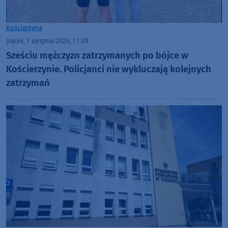
Kościerzyna
piątek, 7 sierpnia 2026, 11:49
Sześciu mężczyzn zatrzymanych po bójce w
Kościerzynie. Policjanci nie wykluczają kolejnych
zatrzymań