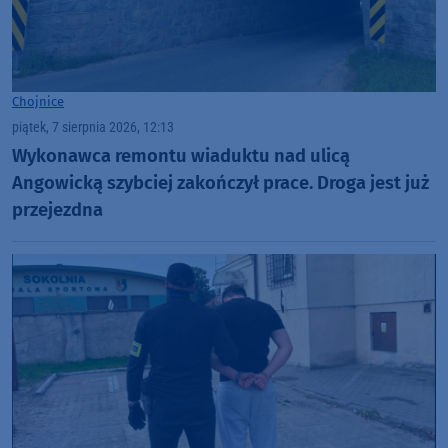
Chojnice
piątek, 7 sierpnia 2026, 12:13
Wykonawca remontu wiaduktu nad ulicą
Angowicką szybciej zakończył prace. Droga jest już
przejezdna