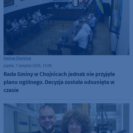
Gmina Chojnice
piątek, 7 sierpnia 2026, 13:08
Rada Gminy w Chojnicach jednak nie przyjęła
planu ogólnego. Decyzja została odsunięta w
czasie