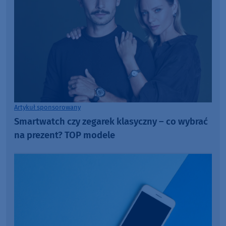
Artykuł sponsorowany
Smartwatch czy zegarek klasyczny – co wybrać
na prezent? TOP modele