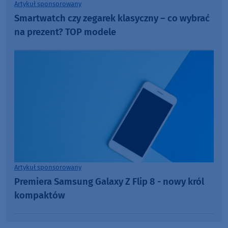
Artykuł sponsorowany
Smartwatch czy zegarek klasyczny – co wybrać
na prezent? TOP modele
Artykuł sponsorowany
Premiera Samsung Galaxy Z Flip 8 - nowy król
kompaktów