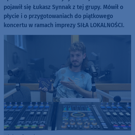
pojawił się Łukasz Synnak z tej grupy. Mówił o
płycie i o przygotowaniach do piątkowego
koncertu w ramach imprezy SIŁA LOKALNOŚCI.