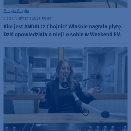
Muzyka
Muzyka
piątek, 5 stycznia 2024, 08:43
Kim jest ANDALI z Chojnic? Właśnie nagrała płytę.
Dziś opowiedziała o niej i o sobie w Weekend FM