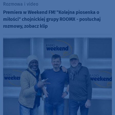
Rozmowa i video
Premiera w Weekend FM! "Kolejna piosenka o
miłości" chojnickiej grupy ROOMX - posłuchaj
rozmowy, zobacz klip