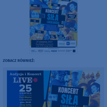
ZOBACZ RÓWNIEŻ: