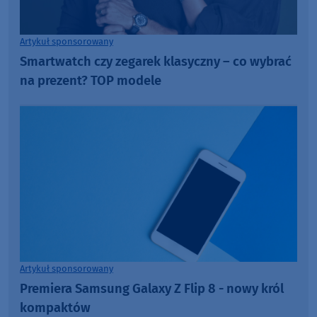
Artykuł sponsorowany
Smartwatch czy zegarek klasyczny – co wybrać
na prezent? TOP modele
Artykuł sponsorowany
Premiera Samsung Galaxy Z Flip 8 - nowy król
kompaktów