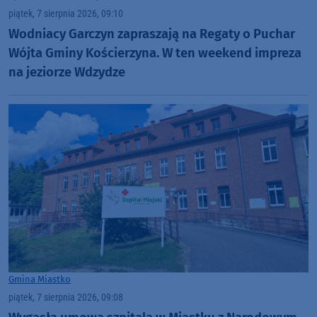
piątek, 7 sierpnia 2026, 09:10
Wodniacy Garczyn zapraszają na Regaty o Puchar
Wójta Gminy Kościerzyna. W ten weekend impreza
na jeziorze Wdzydze
Gmina Miastko
piątek, 7 sierpnia 2026, 09:08