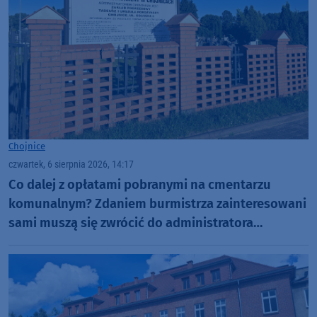
Chojnice
czwartek, 6 sierpnia 2026, 14:17
Co dalej z opłatami pobranymi na cmentarzu
komunalnym? Zdaniem burmistrza zainteresowani
sami muszą się zwrócić do administratora
nekropolii