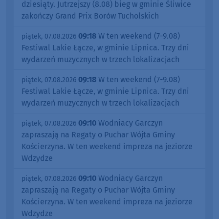
dziesiąty. Jutrzejszy (8.08) bieg w gminie Śliwice
zakończy Grand Prix Borów Tucholskich
09:18
W ten weekend (7-9.08)
piątek, 07.08.2026
Festiwal Lakie Łącze, w gminie Lipnica. Trzy dni
wydarzeń muzycznych w trzech lokalizacjach
09:18
W ten weekend (7-9.08)
piątek, 07.08.2026
Festiwal Lakie Łącze, w gminie Lipnica. Trzy dni
wydarzeń muzycznych w trzech lokalizacjach
09:10
Wodniacy Garczyn
piątek, 07.08.2026
zapraszają na Regaty o Puchar Wójta Gminy
Kościerzyna. W ten weekend impreza na jeziorze
Wdzydze
09:10
Wodniacy Garczyn
piątek, 07.08.2026
zapraszają na Regaty o Puchar Wójta Gminy
Kościerzyna. W ten weekend impreza na jeziorze
Wdzydze