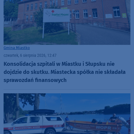
Gmina Miastko
czwartek, 6 sierpnia 2026, 12:47
Konsolidacja szpitali w Miastku i Słupsku nie
dojdzie do skutku. Miastecka spółka nie składała
sprawozdań finansowych