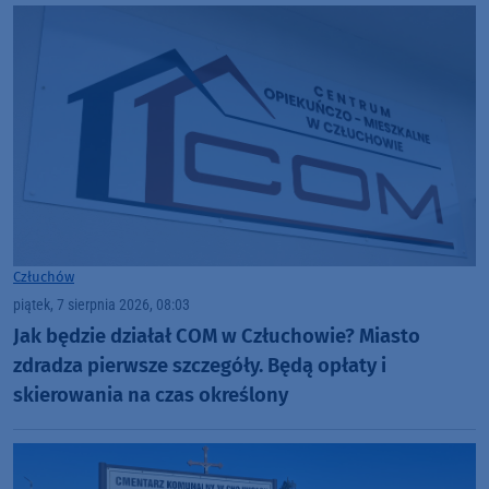
Człuchów
piątek, 7 sierpnia 2026, 08:03
Jak będzie działał COM w Człuchowie? Miasto
zdradza pierwsze szczegóły. Będą opłaty i
skierowania na czas określony