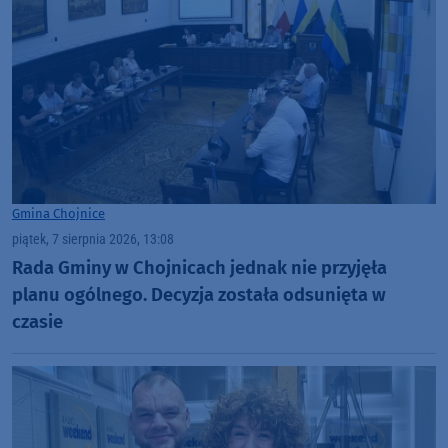
Gmina Chojnice
piątek, 7 sierpnia 2026, 13:08
Rada Gminy w Chojnicach jednak nie przyjęła
planu ogólnego. Decyzja została odsunięta w
czasie