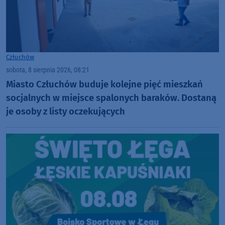
Człuchów
sobota, 8 sierpnia 2026, 08:21
Miasto Człuchów buduje kolejne pięć mieszkań
socjalnych w miejsce spalonych baraków. Dostaną
je osoby z listy oczekujących