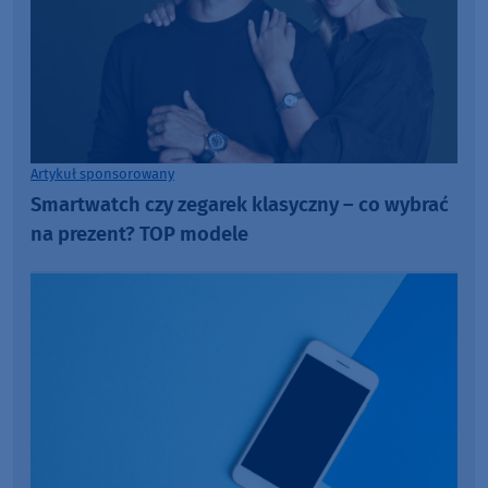
Artykuł sponsorowany
Smartwatch czy zegarek klasyczny – co wybrać
na prezent? TOP modele