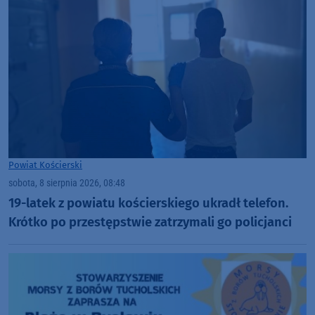
Powiat Kościerski
sobota, 8 sierpnia 2026, 08:48
19-latek z powiatu kościerskiego ukradł telefon.
Krótko po przestępstwie zatrzymali go policjanci