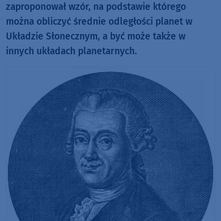
zaproponował wzór, na podstawie którego
można obliczyć średnie odległości planet w
Układzie Słonecznym, a być może także w
innych układach planetarnych.