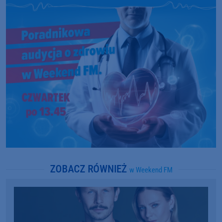
ZOBACZ RÓWNIEŻ
w Weekend FM