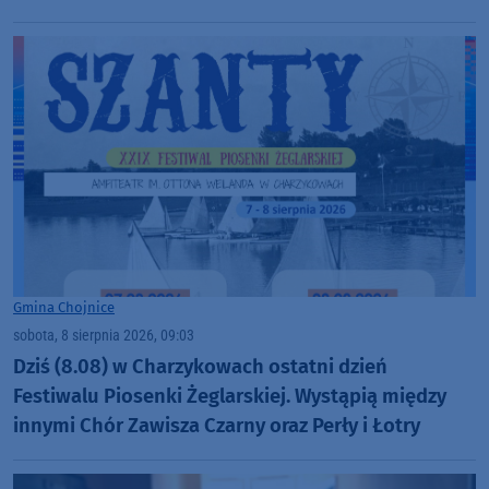
Gmina Chojnice
sobota, 8 sierpnia 2026, 09:03
Dziś (8.08) w Charzykowach ostatni dzień
Festiwalu Piosenki Żeglarskiej. Wystąpią między
innymi Chór Zawisza Czarny oraz Perły i Łotry