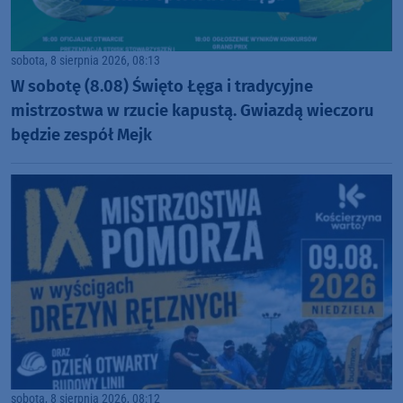
sobota, 8 sierpnia 2026, 08:13
W sobotę (8.08) Święto Łęga i tradycyjne
mistrzostwa w rzucie kapustą. Gwiazdą wieczoru
będzie zespół Mejk
sobota, 8 sierpnia 2026, 08:12