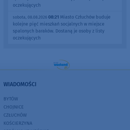
oczekujących
08:21
Miasto Człuchów buduje
sobota, 08.08.2026
kolejne pięć mieszkań socjalnych w miejsce
spalonych baraków. Dostaną je osoby z listy
oczekujących
WIADOMOŚCI
BYTÓW
CHOJNICE
CZŁUCHÓW
KOŚCIERZYNA