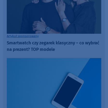
Artykuł sponsorowany
Smartwatch czy zegarek klasyczny – co wybrać
na prezent? TOP modele