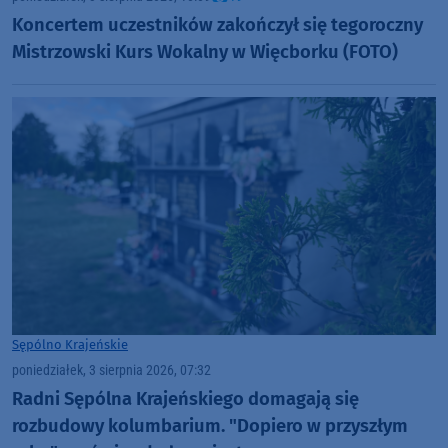
Koncertem uczestników zakończył się tegoroczny
Mistrzowski Kurs Wokalny w Więcborku (FOTO)
Sępólno Krajeńskie
poniedziałek, 3 sierpnia 2026, 07:32
Radni Sępólna Krajeńskiego domagają się
rozbudowy kolumbarium. "Dopiero w przyszłym