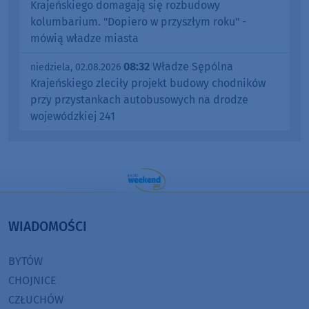
Krajeńskiego domagają się rozbudowy
kolumbarium. "Dopiero w przyszłym roku" -
mówią władze miasta
08:32
Władze Sępólna
niedziela, 02.08.2026
Krajeńskiego zleciły projekt budowy chodników
przy przystankach autobusowych na drodze
wojewódzkiej 241
WIADOMOŚCI
BYTÓW
CHOJNICE
CZŁUCHÓW