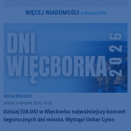
WIĘCEJ WIADOMOŚCI
w Weekend FM
Gmina Więcbork
sobota, 8 sierpnia 2026, 10:26
Dzisiaj (08.08) w Więcborku najważniejszy koncert
tegorocznych dni miasta. Wystąpi Oskar Cyms