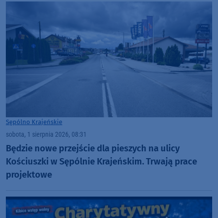
Sępólno Krajeńskie
sobota, 1 sierpnia 2026, 08:31
Będzie nowe przejście dla pieszych na ulicy
Kościuszki w Sępólnie Krajeńskim. Trwają prace
projektowe