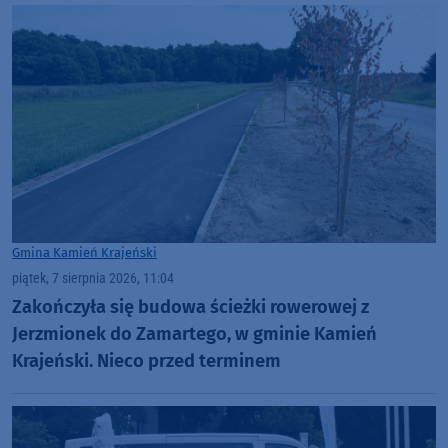
Gmina Kamień Krajeński
piątek, 7 sierpnia 2026, 11:04
Zakończyła się budowa ścieżki rowerowej z
Jerzmionek do Zamartego, w gminie Kamień
Krajeński. Nieco przed terminem