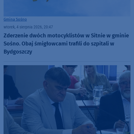
Gmina Sośno
wtorek, 4 sierpnia 2026, 20:47
Zderzenie dwóch motocyklistów w Sitnie w gminie
Sośno. Obaj śmigłowcami trafili do szpitali w
Bydgoszczy