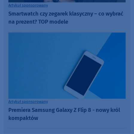
Artykuł sponsorowany
Smartwatch czy zegarek klasyczny – co wybrać
na prezent? TOP modele
Artykuł sponsorowany
Premiera Samsung Galaxy Z Flip 8 - nowy król
kompaktów