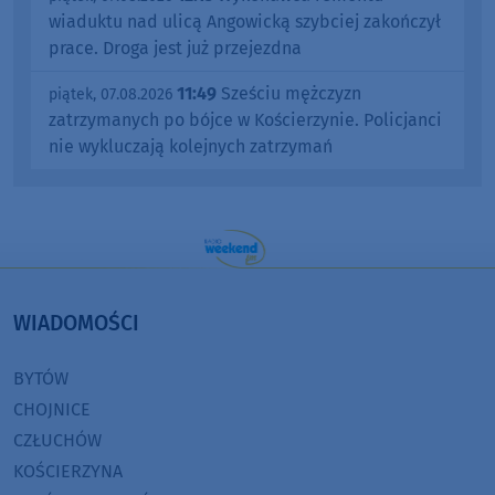
wiaduktu nad ulicą Angowicką szybciej zakończył
prace. Droga jest już przejezdna
11:49
Sześciu mężczyzn
piątek, 07.08.2026
zatrzymanych po bójce w Kościerzynie. Policjanci
nie wykluczają kolejnych zatrzymań
WIADOMOŚCI
BYTÓW
CHOJNICE
CZŁUCHÓW
KOŚCIERZYNA