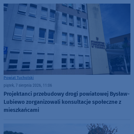
Powiat Tucholski
piątek, 7 sierpnia 2026, 11:06
Projektanci przebudowy drogi powiatowej Bysław-
Lubiewo zorganizowali konsultacje społeczne z
mieszkańcami