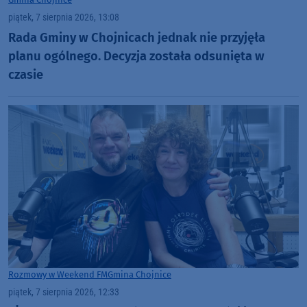
piątek, 7 sierpnia 2026, 13:08
Rada Gminy w Chojnicach jednak nie przyjęła
planu ogólnego. Decyzja została odsunięta w
czasie
Rozmowy w Weekend FM
Gmina Chojnice
piątek, 7 sierpnia 2026, 12:33