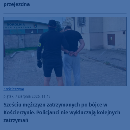
przejezdna
Kościerzyna
piątek, 7 sierpnia 2026, 11:49
Sześciu mężczyzn zatrzymanych po bójce w
Kościerzynie. Policjanci nie wykluczają kolejnych
zatrzymań